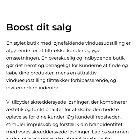
Boost dit salg
En stylet butik med iøjnefaldende vinduesudstilling er
afgørende for at tiltrække kunder og øge
omsætningen. En overskuelig og indbydende butik
gør det nemt og behageligt for kunderne at finde og
købe dine produkter, mens en attraktiv
vinduesudstilling tiltrækker forbipasserende, og
inviterer dem indenfor.
Vi tilbyder skræddersyede løsninger, der kombinerer
æstetik og funktionalitet for at skabe den bedste
oplevelse for dine kunder. Øg kundetilfredsheden,
stimuler impulskøb og forstærk din brandidentitet
med vores skræddersyede løsninger. Lad os sammen