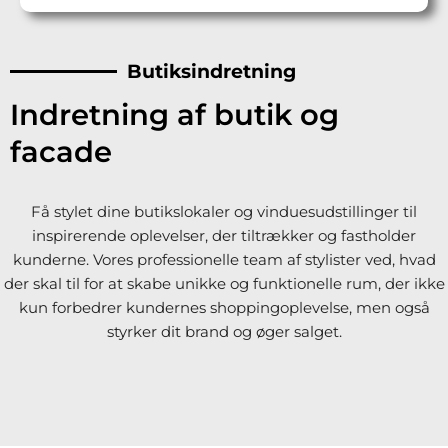
Butiksindretning
Indretning af butik og
facade
Få stylet dine butikslokaler og vinduesudstillinger til
inspirerende oplevelser, der tiltrækker og fastholder
kunderne. Vores professionelle team af stylister ved, hvad
der skal til for at skabe unikke og funktionelle rum, der ikke
kun forbedrer kundernes shoppingoplevelse, men også
styrker dit brand og øger salget.