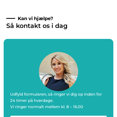
Kan vi hjælpe?
Så kontakt os i dag
Udfyld formularen, så ringer vi dig op inden for
24 timer på hverdage.
Vi ringer normalt mellem kl. 8 – 16.00