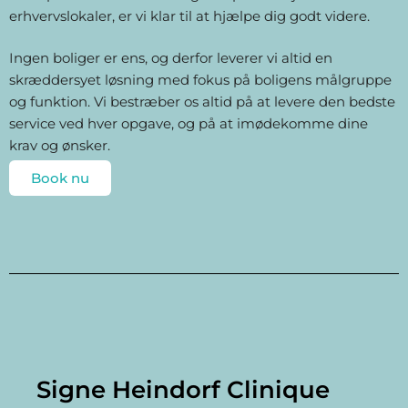
erhvervslokaler, er vi klar til at hjælpe dig godt videre.
Ingen boliger er ens, og derfor leverer vi altid en
skræddersyet løsning med fokus på boligens målgruppe
og funktion. Vi bestræber os altid på at levere den bedste
service ved hver opgave, og på at imødekomme dine
krav og ønsker.
Book nu
Signe Heindorf Clinique