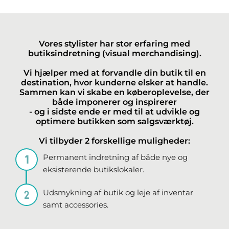
Vores stylister har stor erfaring med
butiksindretning (visual merchandising).
Vi hjælper med at forvandle din butik til en
destination, hvor kunderne elsker at handle.
Sammen kan vi skabe en køberoplevelse, der
både imponerer og inspirerer
- og i sidste ende er med til at udvikle og
optimere butikken som salgsværktøj.
Vi tilbyder 2 forskellige muligheder:
Permanent indretning af både nye og
eksisterende butikslokaler.
Udsmykning af butik og leje af inventar
samt accessories.