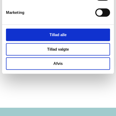
Marketing
Tillad alle
Tillad valgte
Afvis