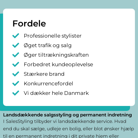
Fordele
Professionelle stylister
Øget trafik og salg
Øger tiltrækningskraften
Forbedret kundeoplevelse
Stærkere brand
Konkurrencefordel
Vi dækker hele Danmark
Landsdækkende salgsstyling og permanent indretning
I SalesStyling tilbyder vi landsdækkende service. Hvad
end du skal sælge, udleje en bolig, eller blot ønsker hjælp
til en permanent indretning i dit private hjem eller