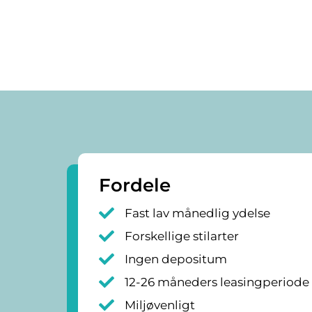
Fordele
Fast lav månedlig ydelse
Forskellige stilarter
Ingen depositum
12-26 måneders leasingperiode
Miljøvenligt