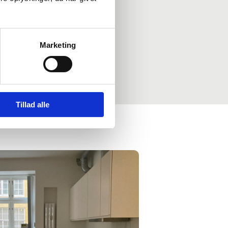
Marketing
Tillad alle