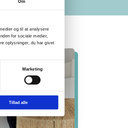
Om
 medier og til at analysere
nden for sociale medier,
e oplysninger, du har givet
Marketing
Tillad alle