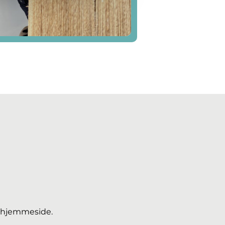
s hjemmeside.